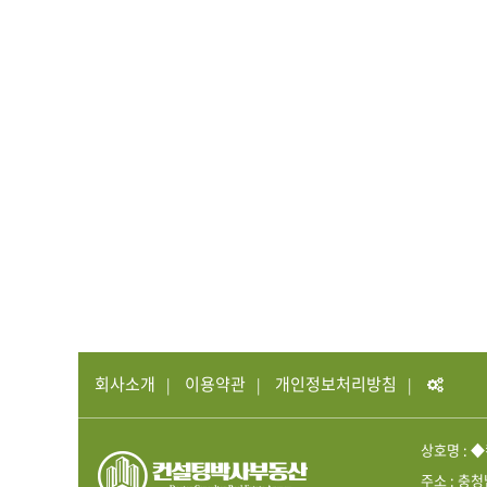
회사소개
이용약관
개인정보처리방침
상호명 :
주소 :
충청